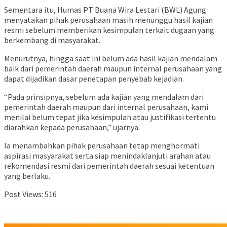
Sementara itu, Humas PT Buana Wira Lestari (BWL) Agung
menyatakan pihak perusahaan masih menunggu hasil kajian
resmi sebelum memberikan kesimpulan terkait dugaan yang
berkembang di masyarakat.
Menurutnya, hingga saat ini belum ada hasil kajian mendalam
baik dari pemerintah daerah maupun internal perusahaan yang
dapat dijadikan dasar penetapan penyebab kejadian.
“Pada prinsipnya, sebelum ada kajian yang mendalam dari
pemerintah daerah maupun dari internal perusahaan, kami
menilai belum tepat jika kesimpulan atau justifikasi tertentu
diarahkan kepada perusahaan,” ujarnya.
Ia menambahkan pihak perusahaan tetap menghormati
aspirasi masyarakat serta siap menindaklanjuti arahan atau
rekomendasi resmi dari pemerintah daerah sesuai ketentuan
yang berlaku.
Post Views:
516