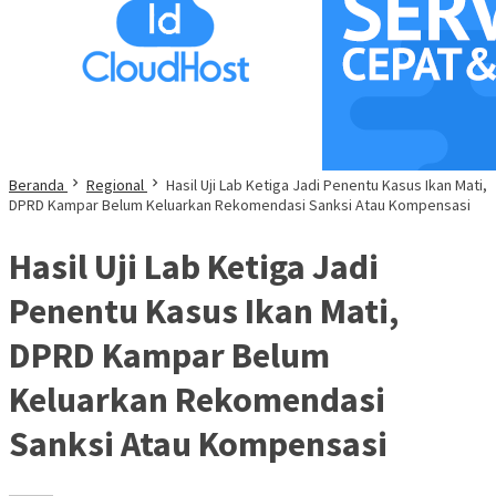
Beranda
Regional
Hasil Uji Lab Ketiga Jadi Penentu Kasus Ikan Mati,
DPRD Kampar Belum Keluarkan Rekomendasi Sanksi Atau Kompensasi
Hasil Uji Lab Ketiga Jadi
Penentu Kasus Ikan Mati,
DPRD Kampar Belum
Keluarkan Rekomendasi
Sanksi Atau Kompensasi