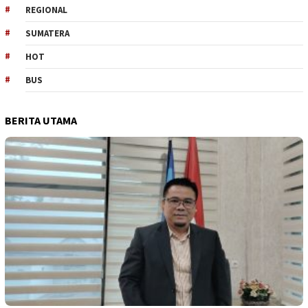
REGIONAL
SUMATERA
HOT
BUS
BERITA UTAMA