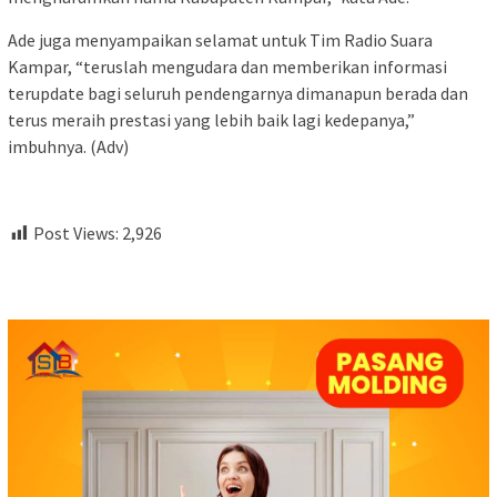
Ade juga menyampaikan selamat untuk Tim Radio Suara
Kampar, “teruslah mengudara dan memberikan informasi
terupdate bagi seluruh pendengarnya dimanapun berada dan
terus meraih prestasi yang lebih baik lagi kedepanya,”
imbuhnya. (Adv)
Post Views:
2,926