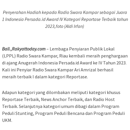
Penyerahan Hadiah kepada Radio Swara Kampar sebagai Juara
1 Indonesia Persada.id Award IV Kategori Reportase Terbaik tahun
2023,foto (Aldi Irfan)
Bali.,Rakyattoday.com
– Lembaga Penyiaran Publik Lokal
(LPPL) Radio Swara Kampar, Riau kembali meraih penghargaan
di ajang Anugerah Indonesia Persada.id Award ke IV Tahun 2023.
Kali ini Penyiar Radio Swara Kampar Ari Amrizal berhasil
meraih terbaik I dalam kategori Reportase.
Adapun kategori yang dilombakan meliputi kategori khusus
Reportase Terbaik, News Anchor Terbaik, dan Radio Host
Terbaik. Selanjutnya kategori umum dibagi dalam Program
Peduli Stunting, Program Peduli Bencana dan Program Peduli
UKM.