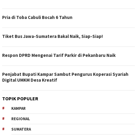
Pria di Toba Cabuli Bocah 6 Tahun
Tiket Bus Jawa-Sumatera Bakal Naik, Siap-Siap!
Respon DPRD Mengenai Tarif Parkir di Pekanbaru Naik
Penjabat Bupati Kampar Sambut Pengurus Koperasi Syariah
Digital UMKM Desa Kreatif
TOPIK POPULER
KAMPAR
REGIONAL
SUMATERA