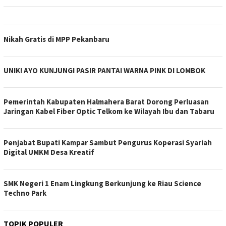
Nikah Gratis di MPP Pekanbaru
UNIK! AYO KUNJUNGI PASIR PANTAI WARNA PINK DI LOMBOK
Pemerintah Kabupaten Halmahera Barat Dorong Perluasan
Jaringan Kabel Fiber Optic Telkom ke Wilayah Ibu dan Tabaru
Penjabat Bupati Kampar Sambut Pengurus Koperasi Syariah
Digital UMKM Desa Kreatif
SMK Negeri 1 Enam Lingkung Berkunjung ke Riau Science
Techno Park
TOPIK POPULER