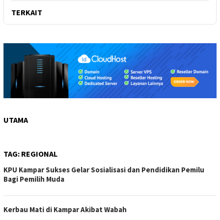
TERKAIT
UTAMA
TAG:
REGIONAL
KPU Kampar Sukses Gelar Sosialisasi dan Pendidikan Pemilu
Bagi Pemilih Muda
Kerbau Mati di Kampar Akibat Wabah