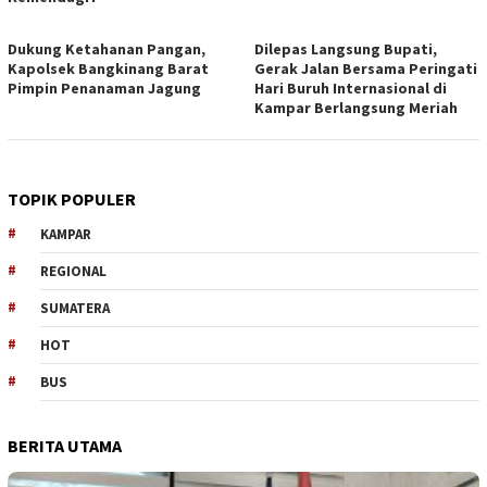
Dukung Ketahanan Pangan,
Dilepas Langsung Bupati,
Kapolsek Bangkinang Barat
Gerak Jalan Bersama Peringati
Pimpin Penanaman Jagung
Hari Buruh Internasional di
Kampar Berlangsung Meriah
TOPIK POPULER
KAMPAR
REGIONAL
SUMATERA
HOT
BUS
BERITA UTAMA