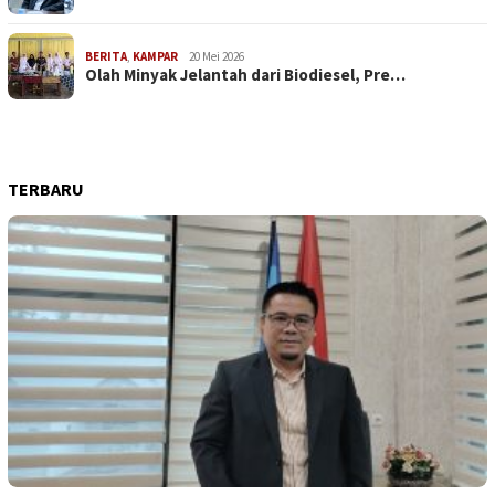
BERITA
,
KAMPAR
20 Mei 2026
Olah Minyak Jelantah dari Biodiesel, Pre…
TERBARU