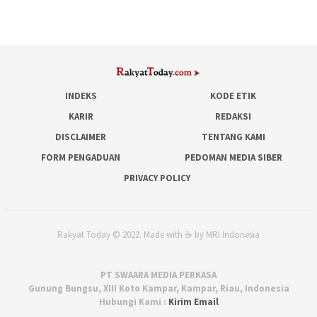
INDEKS
KODE ETIK
KARIR
REDAKSI
DISCLAIMER
TENTANG KAMI
FORM PENGADUAN
PEDOMAN MEDIA SIBER
PRIVACY POLICY
Rakyat Today © 2022. Made with ☕ by MRI Indonesia
PT SWAARA MEDIA PERKASA
Gunung Bungsu, XIII Koto Kampar, Kampar, Riau, Indonesia
Hubungi Kami :
Kirim Email