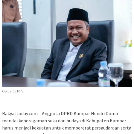
Oplus_131072
Rakyattoday.com – Anggota DPRD Kampar Hendri Domo
menilai keberagaman suku dan budaya di Kabupaten Kampar
harus menjadi kekuatan untuk mempererat persaudaraan serta