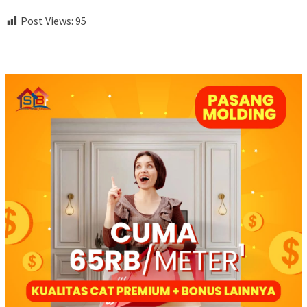
Post Views:
95