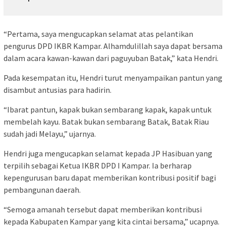
“Pertama, saya mengucapkan selamat atas pelantikan
pengurus DPD IKBR Kampar. Alhamdulillah saya dapat bersama
dalam acara kawan-kawan dari paguyuban Batak,” kata Hendri.
Pada kesempatan itu, Hendri turut menyampaikan pantun yang
disambut antusias para hadirin.
“Ibarat pantun, kapak bukan sembarang kapak, kapak untuk
membelah kayu. Batak bukan sembarang Batak, Batak Riau
sudah jadi Melayu,” ujarnya.
Hendri juga mengucapkan selamat kepada JP Hasibuan yang
terpilih sebagai Ketua IKBR DPD I Kampar. Ia berharap
kepengurusan baru dapat memberikan kontribusi positif bagi
pembangunan daerah.
“Semoga amanah tersebut dapat memberikan kontribusi
kepada Kabupaten Kampar yang kita cintai bersama,” ucapnya.