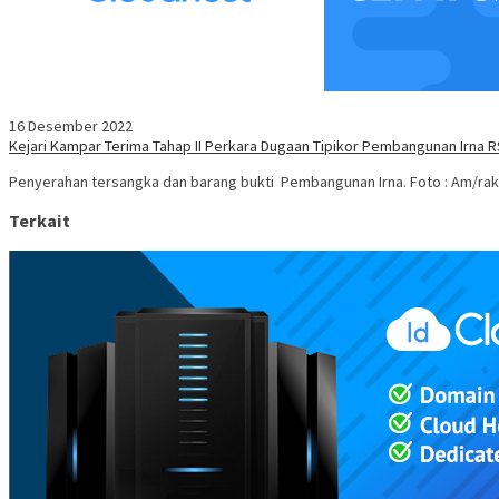
16 Desember 2022
Kejari Kampar Terima Tahap II Perkara Dugaan Tipikor Pembangunan Irna 
Penyerahan tersangka dan barang bukti Pembangunan Irna. Foto : Am/r
Terkait