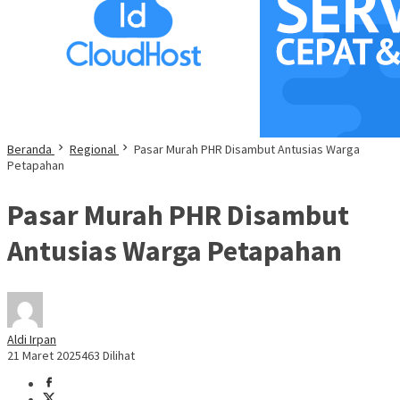
Beranda
Regional
Pasar Murah PHR Disambut Antusias Warga
Petapahan
Pasar Murah PHR Disambut
Antusias Warga Petapahan
Aldi Irpan
21 Maret 2025
463 Dilihat