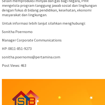
Selain memproduksi minyak dan gas bagi negara, PHR
mengelola program tanggung jawab sosial dan lingkungan
dengan fokus di bidang pendidikan, kesehatan, ekonomi
masyarakat dan lingkungan.
Untuk informasi lebih lanjut silahkan menghubungi:
Sonitha Poernomo
Manager Corporate Communications
HP: 0811-851-9273
sonitha.poernomo@pertamina.com
Post Views:
463