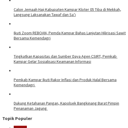
Calon Jemaah Haji Kabupaten Kampar Kloter 05 Tiba di Mekkah,
Langsung Laksanakan Tawaf dan Sa’i
Ikuti Zoom REBOAN, Pemda Kampar Bahas Lanjutan Hilirisasi Sawit
Bersama Kemendagri
Tingkatkan Kapasitas dan Sumber Daya Agen CSIRT, Pemkab
Kampar Gelar Sosialisasi Keamanan Informasi
Pemkab Kampar Ikuti Rakor Inflasi dan Produk Halal Bersama
Kemendagri
Dukung Ketahanan Pangan, Kapolsek Bangkinang Barat Pimpin
Penanaman Jagung
Topik Populer