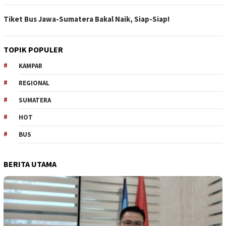
Tiket Bus Jawa-Sumatera Bakal Naik, Siap-Siap!
TOPIK POPULER
KAMPAR
REGIONAL
SUMATERA
HOT
BUS
BERITA UTAMA