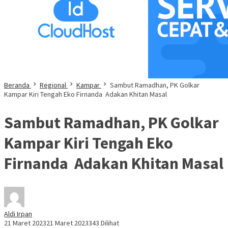
Beranda
Regional
Kampar
Sambut Ramadhan, PK Golkar
Kampar Kiri Tengah Eko Firnanda Adakan Khitan Masal
Sambut Ramadhan, PK Golkar
Kampar Kiri Tengah Eko
Firnanda Adakan Khitan Masal
Aldi Irpan
21 Maret 2023
21 Maret 2023
343 Dilihat