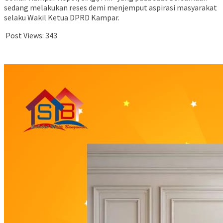
sedang melakukan reses demi menjemput aspirasi masyarakat
selaku Wakil Ketua DPRD Kampar.
Post Views:
343