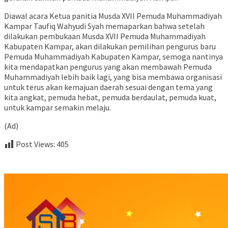
Diawal acara Ketua panitia Musda XVII Pemuda Muhammadiyah
Kampar Taufiq Wahyudi Syah memaparkan bahwa setelah
dilakukan pembukaan Musda XVII Pemuda Muhammadiyah
Kabupaten Kampar, akan dilakukan pemilihan pengurus baru
Pemuda Muhammadiyah Kabupaten Kampar, semoga nantinya
kita mendapatkan pengurus yang akan membawah Pemuda
Muhammadiyah lebih baik lagi, yang bisa membawa organisasi
untuk terus akan kemajuan daerah sesuai dengan tema yang
kita angkat, pemuda hebat, pemuda berdaulat, pemuda kuat,
untuk kampar semakin melaju.
(Ad)
Post Views:
405