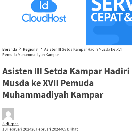
Beranda
Regional
Asisten III Setda Kampar Hadiri Musda ke XVII
Pemuda Muhammadiyah Kampar
Asisten III Setda Kampar Hadiri
Musda ke XVII Pemuda
Muhammadiyah Kampar
Aldi Irpan
10 Februari 2024
26 Februari 2024
405 Dilihat