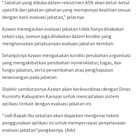
“Jabatan yang dibuka dalam rekrutmen ASN akan betul-betul
spesifik dan jabatan-jabatan yang mempunyai keahlian sesuai
dengan hasil evaluasi jabatan,” jelasnya.
Azwan menegaskan evaluasi jabatan tidak hanya dilakukan
sekali saja, namun juga dilakukan dalam kondisi yang
mengharuskan pelaksanaan evaluasi jabatan kembali.
Selanjutnya Azwan mengatakan kondisi perubahan organisasi
yang mengakibatkan perubahan nomenklatur, tugas, dan
fungsi jabatan, serta penambahan atau penghapusan
kewenangan pada jabatan.
Diakhir sambutannya Azwan akan berkoordinasi dengan Dinas
Kominfo Kabupaten Kampar untuk menciptakan sistem
aplikasi terkait dengan evaluasi jabatan ini.
“Jadi Bapak Ibu sekalian akan diajarkan mengenai teknis
penggunakan aplikasi ini untuk mempercepat penyelesaian
evaluasi jabatan”pungkasnya. (Adv)