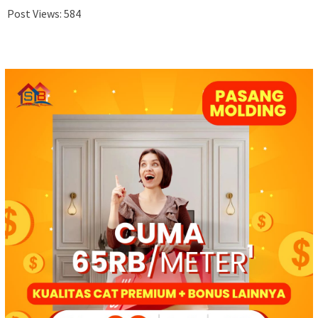
Post Views:
584