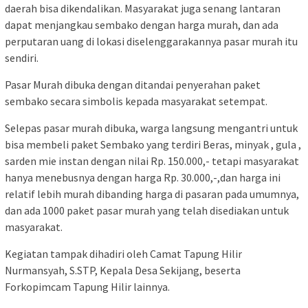
daerah bisa dikendalikan. Masyarakat juga senang lantaran
dapat menjangkau sembako dengan harga murah, dan ada
perputaran uang di lokasi diselenggarakannya pasar murah itu
sendiri.
Pasar Murah dibuka dengan ditandai penyerahan paket
sembako secara simbolis kepada masyarakat setempat.
Selepas pasar murah dibuka, warga langsung mengantri untuk
bisa membeli paket Sembako yang terdiri Beras, minyak , gula ,
sarden mie instan dengan nilai Rp. 150.000,- tetapi masyarakat
hanya menebusnya dengan harga Rp. 30.000,-,dan harga ini
relatif lebih murah dibanding harga di pasaran pada umumnya,
dan ada 1000 paket pasar murah yang telah disediakan untuk
masyarakat.
Kegiatan tampak dihadiri oleh Camat Tapung Hilir
Nurmansyah, S.STP, Kepala Desa Sekijang, beserta
Forkopimcam Tapung Hilir lainnya.