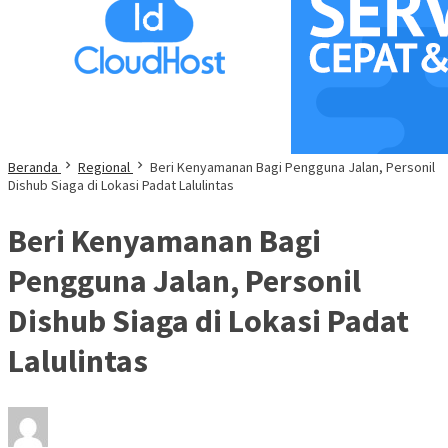
Beranda
Regional
Beri Kenyamanan Bagi Pengguna Jalan, Personil
Dishub Siaga di Lokasi Padat Lalulintas
Beri Kenyamanan Bagi
Pengguna Jalan, Personil
Dishub Siaga di Lokasi Padat
Lalulintas