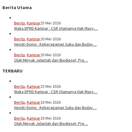
Berita Utama
Berita
,
Kampar
25 Mei 2026
Waka DPRD Kampar : CSR Utamanya Hak Masy…
Berita
,
Kampar
20 Mei 2026
Hendri Domo : Keberagaman Suku dan Buday…
Berita
,
Kampar
20 Mei 2026
Olah Minyak Jelantah dari Biodiesel, Pre…
TERBARU
Berita
,
Kampar
25 Mei 2026
Waka DPRD Kampar : CSR Utamanya Hak Masy…
Berita
,
Kampar
20 Mei 2026
Hendri Domo : Keberagaman Suku dan Buday…
Berita
,
Kampar
20 Mei 2026
Olah Minyak Jelantah dari Biodiesel, Pre…