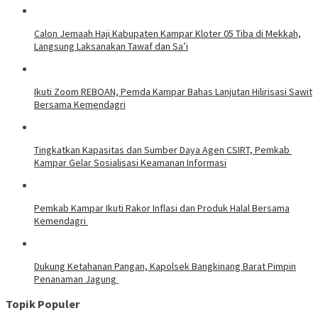
Calon Jemaah Haji Kabupaten Kampar Kloter 05 Tiba di Mekkah,
Langsung Laksanakan Tawaf dan Sa’i
Ikuti Zoom REBOAN, Pemda Kampar Bahas Lanjutan Hilirisasi Sawit
Bersama Kemendagri
Tingkatkan Kapasitas dan Sumber Daya Agen CSIRT, Pemkab
Kampar Gelar Sosialisasi Keamanan Informasi
Pemkab Kampar Ikuti Rakor Inflasi dan Produk Halal Bersama
Kemendagri
Dukung Ketahanan Pangan, Kapolsek Bangkinang Barat Pimpin
Penanaman Jagung
Topik Populer