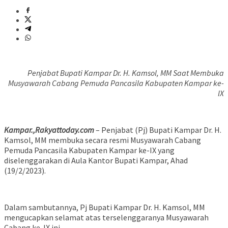
Penjabat Bupati Kampar Dr. H. Kamsol, MM Saat Membuka
Musyawarah Cabang Pemuda Pancasila Kabupaten Kampar ke-
IX
Kampar.,Rakyattoday.com
– Penjabat (Pj) Bupati Kampar Dr. H.
Kamsol, MM membuka secara resmi Musyawarah Cabang
Pemuda Pancasila Kabupaten Kampar ke-IX yang
diselenggarakan di Aula Kantor Bupati Kampar, Ahad
(19/2/2023).
Dalam sambutannya, Pj Bupati Kampar Dr. H. Kamsol, MM
mengucapkan selamat atas terselenggaranya Musyawarah
Cabang ke-IX ini.