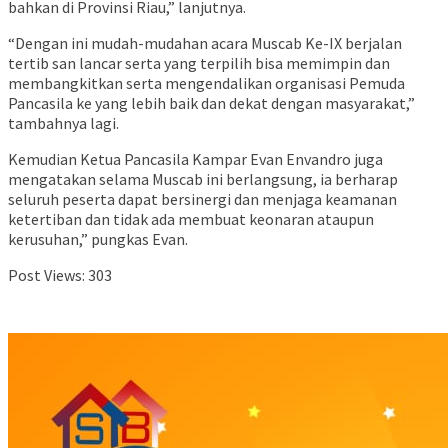
bahkan di Provinsi Riau,” lanjutnya.
“Dengan ini mudah-mudahan acara Muscab Ke-IX berjalan
tertib san lancar serta yang terpilih bisa memimpin dan
membangkitkan serta mengendalikan organisasi Pemuda
Pancasila ke yang lebih baik dan dekat dengan masyarakat,”
tambahnya lagi.
Kemudian Ketua Pancasila Kampar Evan Envandro juga
mengatakan selama Muscab ini berlangsung, ia berharap
seluruh peserta dapat bersinergi dan menjaga keamanan
ketertiban dan tidak ada membuat keonaran ataupun
kerusuhan,” pungkas Evan.
Post Views:
303