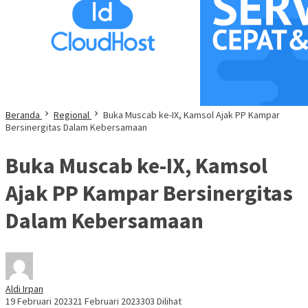
Beranda
Regional
Buka Muscab ke-IX, Kamsol Ajak PP Kampar
Bersinergitas Dalam Kebersamaan
Buka Muscab ke-IX, Kamsol
Ajak PP Kampar Bersinergitas
Dalam Kebersamaan
Aldi Irpan
19 Februari 2023
21 Februari 2023
303 Dilihat