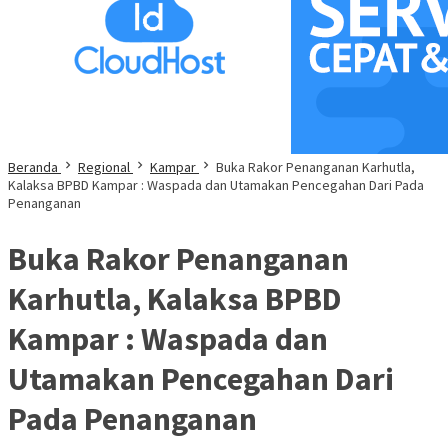
Beranda
Regional
Kampar
Buka Rakor Penanganan Karhutla,
Kalaksa BPBD Kampar : Waspada dan Utamakan Pencegahan Dari Pada
Penanganan
Buka Rakor Penanganan
Karhutla, Kalaksa BPBD
Kampar : Waspada dan
Utamakan Pencegahan Dari
Pada Penanganan