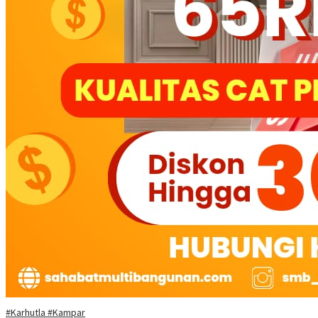
#Karhutla #Kampar