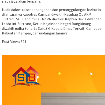
siap siaga akan bencana.
Hadir dalam rakor penanganan dan penanggulangan karhutla
di antaranya Kapolres Kampar diwakili Kasubag Op AKP
Jurfredi, SH, Dandim 0313/KPR diwakili Kapten Devi Edwar dan
Letda Inf. Sutrisno, Ketua Kejaksaan Negeri Bangkinang
diwakili Yudha Sunarta Suir, SH. Kepala Dinas Terkait, Camat se-
Kabuaten Kampar, dan undangan lainnya.
Post Views:
321