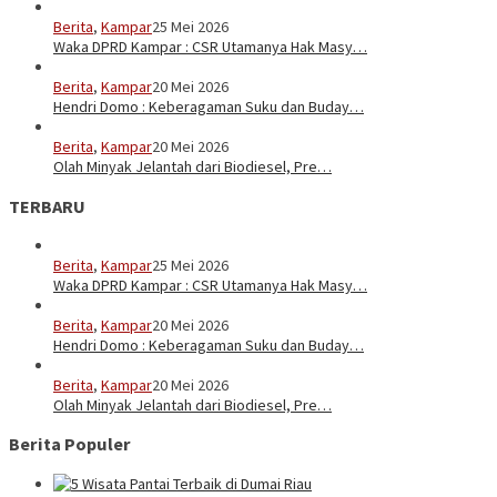
Berita
,
Kampar
25 Mei 2026
Waka DPRD Kampar : CSR Utamanya Hak Masy…
Berita
,
Kampar
20 Mei 2026
Hendri Domo : Keberagaman Suku dan Buday…
Berita
,
Kampar
20 Mei 2026
Olah Minyak Jelantah dari Biodiesel, Pre…
TERBARU
Berita
,
Kampar
25 Mei 2026
Waka DPRD Kampar : CSR Utamanya Hak Masy…
Berita
,
Kampar
20 Mei 2026
Hendri Domo : Keberagaman Suku dan Buday…
Berita
,
Kampar
20 Mei 2026
Olah Minyak Jelantah dari Biodiesel, Pre…
Berita Populer