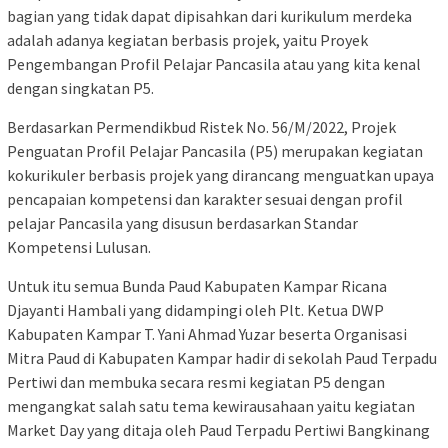
bagian yang tidak dapat dipisahkan dari kurikulum merdeka
adalah adanya kegiatan berbasis projek, yaitu Proyek
Pengembangan Profil Pelajar Pancasila atau yang kita kenal
dengan singkatan P5.
Berdasarkan Permendikbud Ristek No. 56/M/2022, Projek
Penguatan Profil Pelajar Pancasila (P5) merupakan kegiatan
kokurikuler berbasis projek yang dirancang menguatkan upaya
pencapaian kompetensi dan karakter sesuai dengan profil
pelajar Pancasila yang disusun berdasarkan Standar
Kompetensi Lulusan.
Untuk itu semua Bunda Paud Kabupaten Kampar Ricana
Djayanti Hambali yang didampingi oleh Plt. Ketua DWP
Kabupaten Kampar T. Yani Ahmad Yuzar beserta Organisasi
Mitra Paud di Kabupaten Kampar hadir di sekolah Paud Terpadu
Pertiwi dan membuka secara resmi kegiatan P5 dengan
mengangkat salah satu tema kewirausahaan yaitu kegiatan
Market Day yang ditaja oleh Paud Terpadu Pertiwi Bangkinang