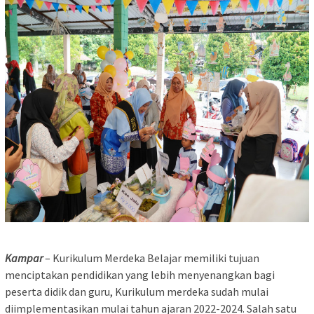
Kampar
– Kurikulum Merdeka Belajar memiliki tujuan
menciptakan pendidikan yang lebih menyenangkan bagi
peserta didik dan guru, Kurikulum merdeka sudah mulai
diimplementasikan mulai tahun ajaran 2022-2024. Salah satu