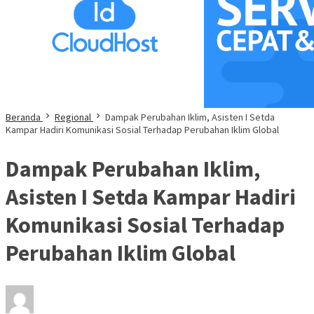
Beranda
Regional
Dampak Perubahan Iklim, Asisten I Setda
Kampar Hadiri Komunikasi Sosial Terhadap Perubahan Iklim Global
Dampak Perubahan Iklim,
Asisten I Setda Kampar Hadiri
Komunikasi Sosial Terhadap
Perubahan Iklim Global