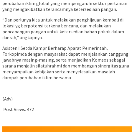
perubahan iklim global yang mempengaruhi sektor pertanian
yang mengakibatkan terancamnya ketersediaan pangan.
“Dan perlunya kita untuk melakukan penghijauan kembali di
lokasi yg berpotensi terkena bencana, dan melakukan
pencanangan pangan untuk ketersedian bahan pokok dalam
daerah,” ungkapnya.
Asisten I Setda Kampr Berharap Aparat Pemerintah,
Forkopimda dengan masyarakat dapat menjalankan tanggung
jawabnya masing-masing, serta menjadikan Komsos sebagai
sarana menjalin silatuhrahmi dan membangun sinergitas guna
menyampaikan kebijakan serta menyelesaikan masalah
dampak perubahan iklim bersama.
(Adv)
Post Views:
472