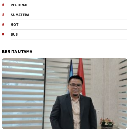
REGIONAL
SUMATERA
HOT
BUS
BERITA UTAMA