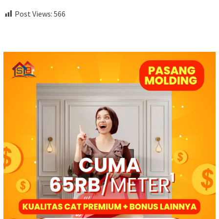
Post Views:
566