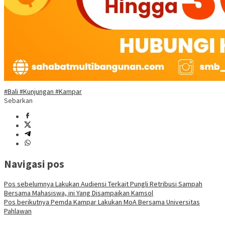
#Bali #Kunjungan #Kampar
Sebarkan
Navigasi pos
Pos sebelumnya
Lakukan Audiensi Terkait Pungli Retribusi Sampah
Bersama Mahasiswa, ini Yang Disampaikan Kamsol
Pos berikutnya
Pemda Kampar Lakukan MoA Bersama Universitas
Pahlawan