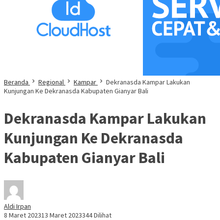
Beranda
Regional
Kampar
Dekranasda Kampar Lakukan
Kunjungan Ke Dekranasda Kabupaten Gianyar Bali
Dekranasda Kampar Lakukan
Kunjungan Ke Dekranasda
Kabupaten Gianyar Bali
Aldi Irpan
8 Maret 2023
13 Maret 2023
344 Dilihat