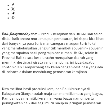
Bali.,Rakyattoday.com
– Produk kerajinan dan UMKM Bali telah
diakui baik secara mutu maupun pemasaran, ini dapat kita lihat
dari banyaknya para turis mancanegara maupun turis lokal
yang membelanjakan uang untuk membeli souvenir – souvenir
yang merupakan hasil pengrajin dan rumah UMKM, selain itu
Provinsi Bali secara keseluruahn merupakan daerah yang
memiliki destinasi wisata yang mendunia, ini juga dapat di
contoh oleh Kampar yang tak kalah dengan destinasi yang ada
di Indonesia dalam mendukung pemasaran kerajinan.
Kita melihat hasil produksi kerajinan Bali khususnya di
Kabupaten Gianyar sudah maju dan memiliki mutu yang bagus,
Kampar juga memiliki kerajinan yang bagus namun perlu
peningkatan baik dari segi mutu maupun jaringan pemasaran.