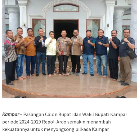
Kampar
– Pasangan Calon Bupati dan Wakil Bupati Kampar
periode 2024-2029 Repol-Ardo semakin menambah
kekuatannya untuk menyongsong pilkada Kampar.