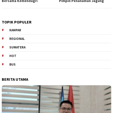
Bersama Kemendagri
Pimpin Penanaman Jagung
TOPIK POPULER
KAMPAR
REGIONAL
SUMATERA
HOT
BUS
BERITA UTAMA