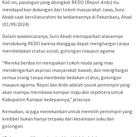
Kali ini, pasangan yang disingkat REDO (Repol-Ardo) itu
mendapatkan dukungan dari tokoh masyarakat Jawa, Suro
Abadi saat bersilaturahmi ke kediamannya di Pekanbaru, Ahad
(01/09/2024).
Dalam wawancaranya, Suro Abadi memaparkan alasannya
mendukung REDO karena dianggap dapat menghargai tanpa
membedakan status sosial, golongan maupun agama.
“Mereka berdua ini merupakan tokoh muda yang mau
mendengarkan aspirasi masyarakat bawah, dan menghargai
semua orang tanpa membeda-bedakan status, golongan
maupun agama. Repol dan Ardo adalah sosok pemimpin yang
akan mampu membawa kampar maju dan sejahtera untuk
Kabupaten Kampar kedepannya,” jelasnya.
Kemudian, ia juga menekankan untuk memilih pemimpin yang
kredibel bukan hanya terpaku dari kesamaan suku dan
golongan.