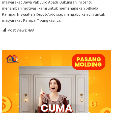
masyarakat Jawa Pak Suro Abadi. Dukungan ini tentu
menambah motivasi kami untuk memenangkan pilkada
Kampar. Insyaallah Repol-Ardo siap mengabdikan diri untuk
masyarakat Kampar,” pungkasnya.
Post Views:
498