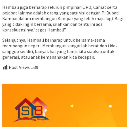
Hambali juga berharap seluruh pimpinan OPD, Camat serta
pejabat lainnya adalah orang yang satu visi dengan Pj Bupati
Kampar dalam membangun Kampar yang lebih maju lagi. Bagi
yang tidak ingin bersama, silahkan dan tentu ini ada
konsekuensinya.”tegas Hambali”.
Selanjutnya, Hambali berharap untuk bersama-sama
membangun negeri. Membangun sangatlah berat dan tidak
sanggup sendiri, banyak hal yang harus kita siapkan untuk
generasi, atau anak kemananakan kita kedepan.
Post Views:
539