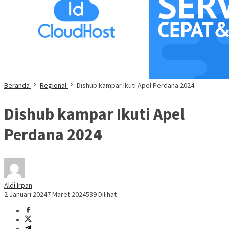
Beranda
Regional
Dishub kampar Ikuti Apel Perdana 2024
Dishub kampar Ikuti Apel
Perdana 2024
Aldi Irpan
2 Januari 2024
7 Maret 2024
539 Dilihat