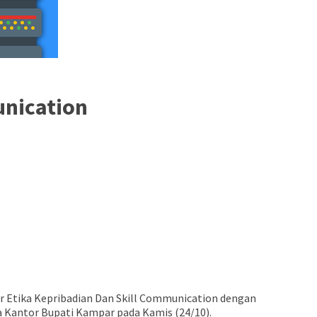
unication
Etika Kepribadian Dan Skill Communication dengan
a Kantor Bupati Kampar pada Kamis (24/10).