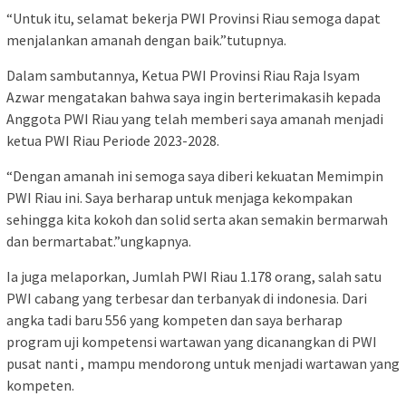
“Untuk itu, selamat bekerja PWI Provinsi Riau semoga dapat
menjalankan amanah dengan baik.”tutupnya.
Dalam sambutannya, Ketua PWI Provinsi Riau Raja Isyam
Azwar mengatakan bahwa saya ingin berterimakasih kepada
Anggota PWI Riau yang telah memberi saya amanah menjadi
ketua PWI Riau Periode 2023-2028.
“Dengan amanah ini semoga saya diberi kekuatan Memimpin
PWI Riau ini. Saya berharap untuk menjaga kekompakan
sehingga kita kokoh dan solid serta akan semakin bermarwah
dan bermartabat.”ungkapnya.
Ia juga melaporkan, Jumlah PWI Riau 1.178 orang, salah satu
PWI cabang yang terbesar dan terbanyak di indonesia. Dari
angka tadi baru 556 yang kompeten dan saya berharap
program uji kompetensi wartawan yang dicanangkan di PWI
pusat nanti , mampu mendorong untuk menjadi wartawan yang
kompeten.