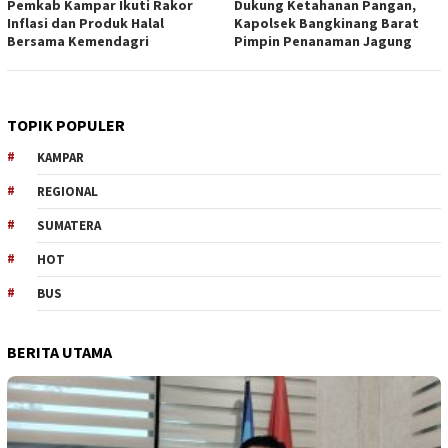
Pemkab Kampar Ikuti Rakor
Dukung Ketahanan Pangan,
Inflasi dan Produk Halal
Kapolsek Bangkinang Barat
Bersama Kemendagri
Pimpin Penanaman Jagung
TOPIK POPULER
KAMPAR
REGIONAL
SUMATERA
HOT
BUS
BERITA UTAMA