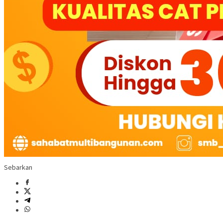
Sebarkan