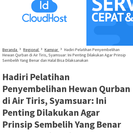
Beranda
Regional
Kampar
Hadiri Pelatihan Penyembelihan
Hewan Qurban di Air Tiris, Syamsuar: Ini Penting Dilakukan Agar Prinsip
Sembelih Yang Benar dan Halal Bisa Dilaksanakan
Hadiri Pelatihan
Penyembelihan Hewan Qurban
di Air Tiris, Syamsuar: Ini
Penting Dilakukan Agar
Prinsip Sembelih Yang Benar