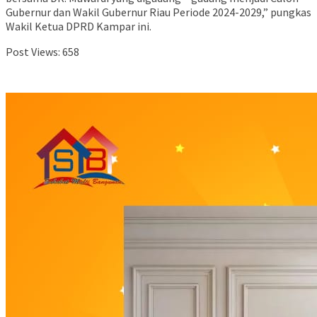
Gubernur dan Wakil Gubernur Riau Periode 2024-2029,” pungkas
Wakil Ketua DPRD Kampar ini.
Post Views:
658