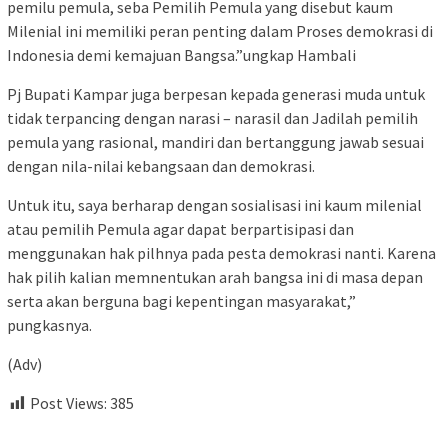
pemilu pemula, seba Pemilih Pemula yang disebut kaum
Milenial ini memiliki peran penting dalam Proses demokrasi di
Indonesia demi kemajuan Bangsa.”ungkap Hambali
Pj Bupati Kampar juga berpesan kepada generasi muda untuk
tidak terpancing dengan narasi – narasil dan Jadilah pemilih
pemula yang rasional, mandiri dan bertanggung jawab sesuai
dengan nila-nilai kebangsaan dan demokrasi.
Untuk itu, saya berharap dengan sosialisasi ini kaum milenial
atau pemilih Pemula agar dapat berpartisipasi dan
menggunakan hak pilhnya pada pesta demokrasi nanti. Karena
hak pilih kalian memnentukan arah bangsa ini di masa depan
serta akan berguna bagi kepentingan masyarakat,”
pungkasnya.
(Adv)
Post Views:
385