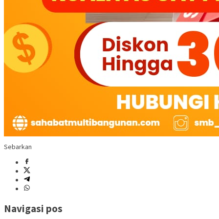
Sebarkan
Navigasi pos