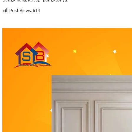
Post Views:
614