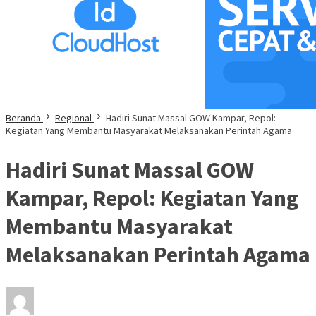
Beranda
Regional
Hadiri Sunat Massal GOW Kampar, Repol:
Kegiatan Yang Membantu Masyarakat Melaksanakan Perintah Agama
Hadiri Sunat Massal GOW
Kampar, Repol: Kegiatan Yang
Membantu Masyarakat
Melaksanakan Perintah Agama