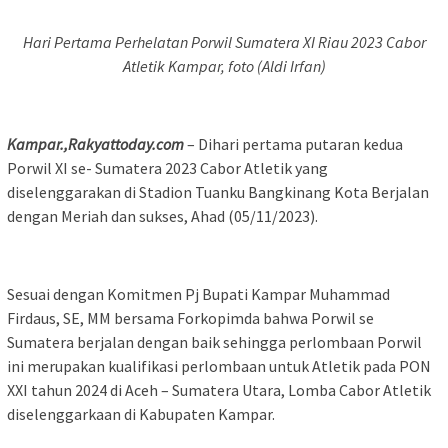
Hari Pertama Perhelatan Porwil Sumatera XI Riau 2023 Cabor
Atletik Kampar, foto (Aldi Irfan)
Kampar.,Rakyattoday.com
– Dihari pertama putaran kedua
Porwil XI se- Sumatera 2023 Cabor Atletik yang
diselenggarakan di Stadion Tuanku Bangkinang Kota Berjalan
dengan Meriah dan sukses, Ahad (05/11/2023).
Sesuai dengan Komitmen Pj Bupati Kampar Muhammad
Firdaus, SE, MM bersama Forkopimda bahwa Porwil se
Sumatera berjalan dengan baik sehingga perlombaan Porwil
ini merupakan kualifikasi perlombaan untuk Atletik pada PON
XXI tahun 2024 di Aceh – Sumatera Utara, Lomba Cabor Atletik
diselenggarkaan di Kabupaten Kampar.