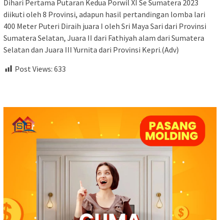
Dihari Pertama Putaran Kedua Porwil XI Se Sumatera 2023
diikuti oleh 8 Provinsi, adapun hasil pertandingan lomba lari
400 Meter Puteri Diraih juara I oleh Sri Maya Sari dari Provinsi
Sumatera Selatan, Juara II dari Fathiyah alam dari Sumatera
Selatan dan Juara III Yurnita dari Provinsi Kepri.(Adv)
Post Views:
633