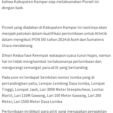
bahwa Kabupaten Kampar siap melaksanakan Porwil ini
dengan baik.
Porwil yang diadakan di Kabupaten Kampar ini nantinya akan
menjadi patokan dalam kualifikasi perlombaan untuk Atletik
dalam mengikuti PON XXI tahun 2024 di Aceh dan Sumatera
Utara mendatang.
Dihari Kedua fase Keempat walaupun cuaca turun hujan, namun
hal ini tidak menghambat terlaksananya perlombaan dan
mengurangi semangat para atlit yang bertanding.
Pada sore ini terdapat Sembilan nomor lomba yang di
pertandingkan yaitu, Lempar Lembing Dasa lomba, Lompat
Tinggi, Lompat Jauh, Lari 3000 Meter Steeplechese, Lontar
Martil, Lari 110M Gawang, Lari 100 Meter Gawang, Lari 200
Meter, Lari 1500 Meter Dasa Lomba.
Perlombaan ini diikuti para atlit yang merupakan perwakilan