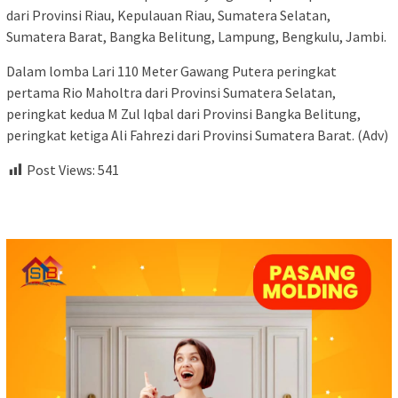
dari Provinsi Riau, Kepulauan Riau, Sumatera Selatan,
Sumatera Barat, Bangka Belitung, Lampung, Bengkulu, Jambi.
Dalam lomba Lari 110 Meter Gawang Putera peringkat
pertama Rio Maholtra dari Provinsi Sumatera Selatan,
peringkat kedua M Zul Iqbal dari Provinsi Bangka Belitung,
peringkat ketiga Ali Fahrezi dari Provinsi Sumatera Barat. (Adv)
Post Views:
541