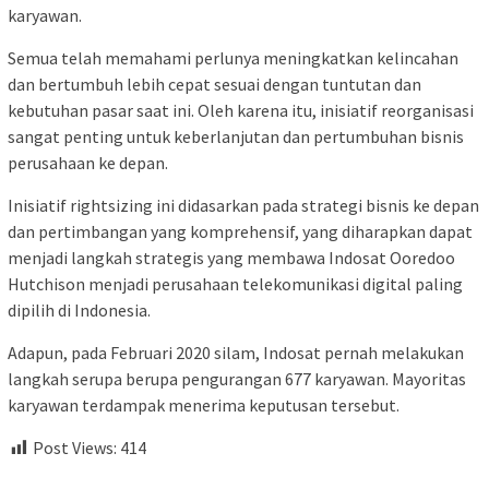
karyawan.
Semua telah memahami perlunya meningkatkan kelincahan
dan bertumbuh lebih cepat sesuai dengan tuntutan dan
kebutuhan pasar saat ini. Oleh karena itu, inisiatif reorganisasi
sangat penting untuk keberlanjutan dan pertumbuhan bisnis
perusahaan ke depan.
Inisiatif rightsizing ini didasarkan pada strategi bisnis ke depan
dan pertimbangan yang komprehensif, yang diharapkan dapat
menjadi langkah strategis yang membawa Indosat Ooredoo
Hutchison menjadi perusahaan telekomunikasi digital paling
dipilih di Indonesia.
Adapun, pada Februari 2020 silam, Indosat pernah melakukan
langkah serupa berupa pengurangan 677 karyawan. Mayoritas
karyawan terdampak menerima keputusan tersebut.
Post Views:
414