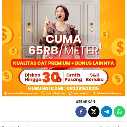
SEBARKAN