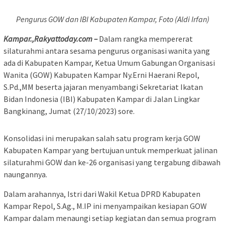
Pengurus GOW dan IBI Kabupaten Kampar, Foto (Aldi Irfan)
Kampar.,Rakyattoday.com –
Dalam rangka mempererat
silaturahmi antara sesama pengurus organisasi wanita yang
ada di Kabupaten Kampar, Ketua Umum Gabungan Organisasi
Wanita (GOW) Kabupaten Kampar Ny.Erni Haerani Repol,
S.Pd.,MM beserta jajaran menyambangi Sekretariat Ikatan
Bidan Indonesia (IBI) Kabupaten Kampar di Jalan Lingkar
Bangkinang, Jumat (27/10/2023) sore.
Konsolidasi ini merupakan salah satu program kerja GOW
Kabupaten Kampar yang bertujuan untuk memperkuat jalinan
silaturahmi GOW dan ke-26 organisasi yang tergabung dibawah
naungannya.
Dalam arahannya, Istri dari Wakil Ketua DPRD Kabupaten
Kampar Repol, S.Ag., M.IP ini menyampaikan kesiapan GOW
Kampar dalam menaungi setiap kegiatan dan semua program