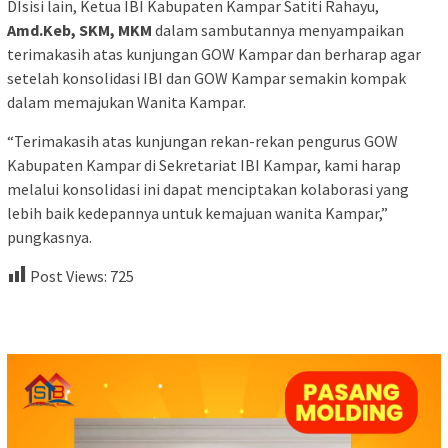
DIsisi lain, Ketua IBI Kabupaten Kampar Satiti Rahayu,
Amd.Keb, SKM, MKM
dalam sambutannya menyampaikan
terimakasih atas kunjungan GOW Kampar dan berharap agar
setelah konsolidasi IBI dan GOW Kampar semakin kompak
dalam memajukan Wanita Kampar.
“Terimakasih atas kunjungan rekan-rekan pengurus GOW
Kabupaten Kampar di Sekretariat IBI Kampar, kami harap
melalui konsolidasi ini dapat menciptakan kolaborasi yang
lebih baik kedepannya untuk kemajuan wanita Kampar,”
pungkasnya.
Post Views:
725