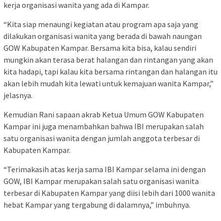
kerja organisasi wanita yang ada di Kampar.
“Kita siap menaungi kegiatan atau program apa saja yang
dilakukan organisasi wanita yang berada di bawah naungan
GOW Kabupaten Kampar. Bersama kita bisa, kalau sendiri
mungkin akan terasa berat halangan dan rintangan yang akan
kita hadapi, tapi kalau kita bersama rintangan dan halangan itu
akan lebih mudah kita lewati untuk kemajuan wanita Kampar,”
jelasnya.
Kemudian Rani sapaan akrab Ketua Umum GOW Kabupaten
Kampar ini juga menambahkan bahwa IBI merupakan salah
satu organisasi wanita dengan jumlah anggota terbesar di
Kabupaten Kampar.
“Terimakasih atas kerja sama IBI Kampar selama ini dengan
GOW, IBI Kampar merupakan salah satu organisasi wanita
terbesar di Kabupaten Kampar yang diisi lebih dari 1000 wanita
hebat Kampar yang tergabung di dalamnya,” imbuhnya.