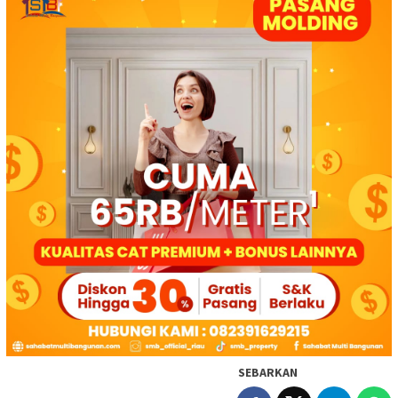
SEBARKAN