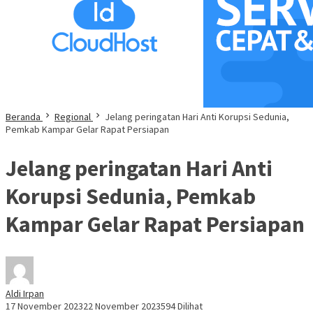
Beranda
Regional
Jelang peringatan Hari Anti Korupsi Sedunia,
Pemkab Kampar Gelar Rapat Persiapan
Jelang peringatan Hari Anti
Korupsi Sedunia, Pemkab
Kampar Gelar Rapat Persiapan
Aldi Irpan
17 November 2023
22 November 2023
594 Dilihat