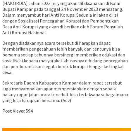
(HAKORDIA) tahun 2023 ini yang akan dilaksanakan di Balai
Bupati Kampar pada tanggal 24 November 2023 mendatang.
Dalam menyambut hari Anti Korupsi Sedunia ini akan di isi
dengan Sosialisasi Pencegahan Korupsi dan Pembentukan
Desa Anti Korupsi yang akan di berikan oleh Forum Penyuluh
Anti Korupsi Nasional.
Dengan diadakannya acara tersebut di harapkan dapat
memberikan pengetahuan lebih banyak, dan tentunya bisa
bersama setiap tahunnya bersinergi memberikan edukasi dan
sosialisasi kepada masyarakat khususnya dibidang pencegahan
dan pemberantasan segala bentuk korupsi hingga ke tingkat
desa.
Sekretaris Daerah Kabupaten Kampar dalam rapat tersebut
juga menyampaikan agar mempersiapkan dengan sebaik
baiknya agar jalan acara tersebut bisa terlaksana sebagaimana
yang kita harapkan bersama. (Adv)
Post Views:
594