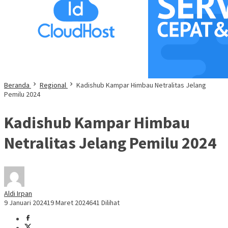
Beranda
Regional
Kadishub Kampar Himbau Netralitas Jelang
Pemilu 2024
Kadishub Kampar Himbau
Netralitas Jelang Pemilu 2024
Aldi Irpan
9 Januari 2024
19 Maret 2024
641 Dilihat