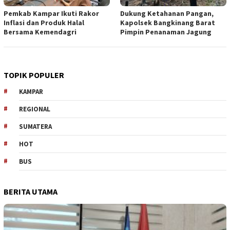
Pemkab Kampar Ikuti Rakor
Dukung Ketahanan Pangan,
Inflasi dan Produk Halal
Kapolsek Bangkinang Barat
Bersama Kemendagri
Pimpin Penanaman Jagung
TOPIK POPULER
KAMPAR
REGIONAL
SUMATERA
HOT
BUS
BERITA UTAMA