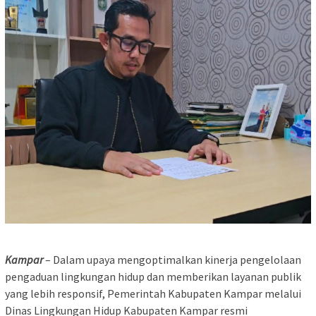
Kampar
– Dalam upaya mengoptimalkan kinerja pengelolaan
pengaduan lingkungan hidup dan memberikan layanan publik
yang lebih responsif, Pemerintah Kabupaten Kampar melalui
Dinas Lingkungan Hidup Kabupaten Kampar resmi