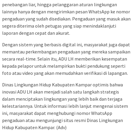
penebangan liar, hingga pelanggaran aturan lingkungan
lainnya hanya dengan mengirimkan pesan WhatsApp ke nomor
pengaduan yang sudah disediakan. Pengaduan yang masuk akan
segera diterima oleh petugas yang siap menindaklanjuti
laporan dengan cepat dan akurat.
Dengan sistem yang berbasis digital ini, masyarakat juga dapat
memantau perkembangan pengaduan yang mereka sampaikan
secara real-time. Selain itu, ADU LH memberikan kesempatan
kepada pelapor untuk melampirkan bukti pendukung seperti
foto atau video yang akan memudahkan verifikasi di lapangan.
Dinas Lingkungan Hidup Kabupaten Kampar optimis bahwa
inovasi ADU LH akan menjadi salah satu langkah strategis
dalam menciptakan lingkungan yang lebih baik dan terjaga
kelestariannya. Untuk informasi lebih lanjut mengenai sistem
ini, masyarakat dapat menghubungi nomor WhatsApp
pengaduan atau mengunjungi situs resmi Dinas Lingkungan
Hidup Kabupaten Kampar. (Adv)