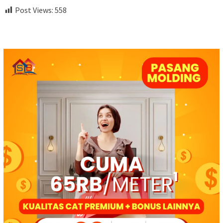
Post Views:
558