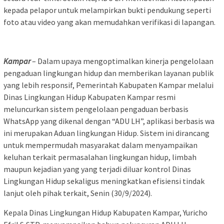
kepada pelapor untuk melampirkan bukti pendukung seperti
foto atau video yang akan memudahkan verifikasi di lapangan.
Kampar
– Dalam upaya mengoptimalkan kinerja pengelolaan
pengaduan lingkungan hidup dan memberikan layanan publik
yang lebih responsif, Pemerintah Kabupaten Kampar melalui
Dinas Lingkungan Hidup Kabupaten Kampar resmi
meluncurkan sistem pengelolaan pengaduan berbasis
WhatsApp yang dikenal dengan “ADU LH”, aplikasi berbasis wa
ini merupakan Aduan lingkungan Hidup. Sistem ini dirancang
untuk mempermudah masyarakat dalam menyampaikan
keluhan terkait permasalahan lingkungan hidup, limbah
maupun kejadian yang yang terjadi diluar kontrol Dinas
Lingkungan Hidup sekaligus meningkatkan efisiensi tindak
lanjut oleh pihak terkait, Senin (30/9/2024).
Kepala Dinas Lingkungan Hidup Kabupaten Kampar, Yuricho