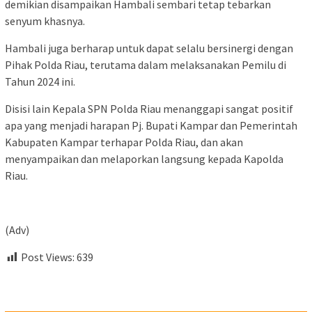
demikian disampaikan Hambali sembari tetap tebarkan
senyum khasnya.
Hambali juga berharap untuk dapat selalu bersinergi dengan
Pihak Polda Riau, terutama dalam melaksanakan Pemilu di
Tahun 2024 ini.
Disisi lain Kepala SPN Polda Riau menanggapi sangat positif
apa yang menjadi harapan Pj. Bupati Kampar dan Pemerintah
Kabupaten Kampar terhapar Polda Riau, dan akan
menyampaikan dan melaporkan langsung kepada Kapolda
Riau.
(Adv)
Post Views:
639