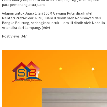
para pemenang atau juara.
Adapun untuk Juara 1 lari 100M Gawang Putri diraih oleh
Mentari Pratiwi dari Riau, Juara II diraih oleh Rohimayati dari
Bangka Belitung, sedangkan untuk Juara III diraih oleh Nabella
Ariantika dari Lampung. (Adv)
Post Views:
347