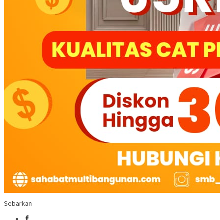
Sebarkan