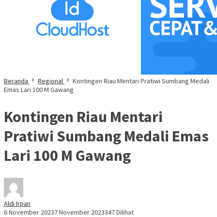
Beranda
Regional
Kontingen Riau Mentari Pratiwi Sumbang Medali
Emas Lari 100 M Gawang
Kontingen Riau Mentari
Pratiwi Sumbang Medali Emas
Lari 100 M Gawang
Aldi Irpan
6 November 2023
7 November 2023
347 Dilihat