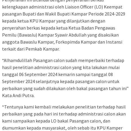
kelengkapan administrasi oleh Liaison Officer (LO) Keempat
pasangan Bupati dan Wakil Bupati Kampar Periode 2024-2029
kepada ketua KPU Kampar yang dilanjutkan dengan
penyerahan berkas kepada ketua Ketua Badan Pengawas
Pemilu (Bawaslu) Kampar Syawir Abdullah yang disaksikan
anggota Bawaslu Kampar, Forkopimda Kampar dan Instansi
terkait dari Pemkab Kampar.
“Alhamdulillah Pasangan calon sudah memperbaiki terhadap
hasil penelitian administrasi calon yang kita lakukan mulai
tanggal 06 September 2024 kemarin sampai tanggal 08
September 2024 selanjutnya kepada pasangan calon untuk
perbaikan yang sudah dilakukan oleh bakal pasangan tahun ini”
Kata Andi Putra.
“Tentunya kami kembali melakukan penelitian terhadap hasil
perbaikan yang pada hari ini terhadap administrasi calon akan
kami sampaikan kepada LO bakal Pasangan calon, dan
diumumkan kepada masyarakat, oleh sebab itu KPU Kamper