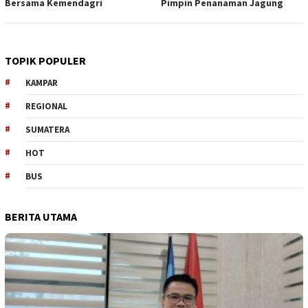
Bersama Kemendagri
Pimpin Penanaman Jagung
TOPIK POPULER
KAMPAR
REGIONAL
SUMATERA
HOT
BUS
BERITA UTAMA