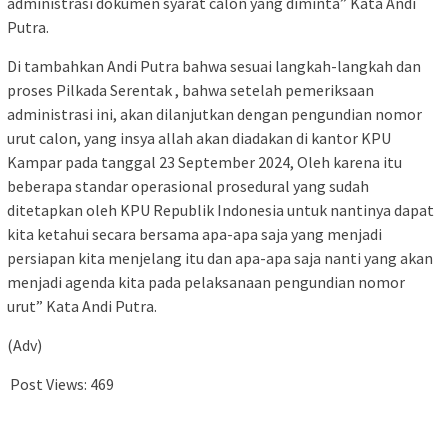
administrasi dokumen syarat calon yang diminta” Kata Andi
Putra.
Di tambahkan Andi Putra bahwa sesuai langkah-langkah dan
proses Pilkada Serentak , bahwa setelah pemeriksaan
administrasi ini, akan dilanjutkan dengan pengundian nomor
urut calon, yang insya allah akan diadakan di kantor KPU
Kampar pada tanggal 23 September 2024, Oleh karena itu
beberapa standar operasional prosedural yang sudah
ditetapkan oleh KPU Republik Indonesia untuk nantinya dapat
kita ketahui secara bersama apa-apa saja yang menjadi
persiapan kita menjelang itu dan apa-apa saja nanti yang akan
menjadi agenda kita pada pelaksanaan pengundian nomor
urut” Kata Andi Putra.
(Adv)
Post Views:
469