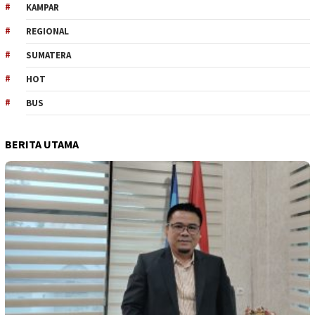
KAMPAR
REGIONAL
SUMATERA
HOT
BUS
BERITA UTAMA