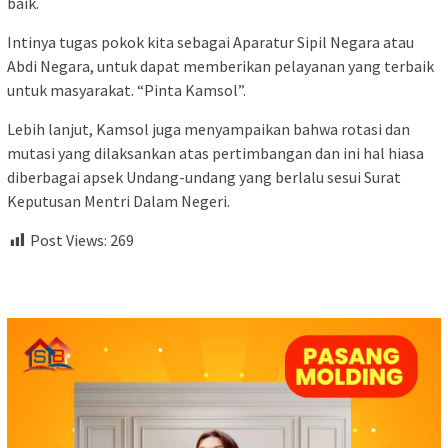
baik.
Intinya tugas pokok kita sebagai Aparatur Sipil Negara atau
Abdi Negara, untuk dapat memberikan pelayanan yang terbaik
untuk masyarakat. “Pinta Kamsol”.
Lebih lanjut, Kamsol juga menyampaikan bahwa rotasi dan
mutasi yang dilaksankan atas pertimbangan dan ini hal hiasa
diberbagai apsek Undang-undang yang berlalu sesui Surat
Keputusan Mentri Dalam Negeri.
Post Views:
269