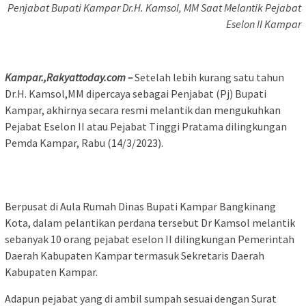
Penjabat Bupati Kampar Dr.H. Kamsol, MM Saat Melantik Pejabat
Eselon II Kampar
Kampar.,Rakyattoday.com –
Setelah lebih kurang satu tahun
Dr.H. Kamsol,MM dipercaya sebagai Penjabat (Pj) Bupati
Kampar, akhirnya secara resmi melantik dan mengukuhkan
Pejabat Eselon II atau Pejabat Tinggi Pratama dilingkungan
Pemda Kampar, Rabu (14/3/2023).
Berpusat di Aula Rumah Dinas Bupati Kampar Bangkinang
Kota, dalam pelantikan perdana tersebut Dr Kamsol melantik
sebanyak 10 orang pejabat eselon II dilingkungan Pemerintah
Daerah Kabupaten Kampar termasuk Sekretaris Daerah
Kabupaten Kampar.
Adapun pejabat yang di ambil sumpah sesuai dengan Surat