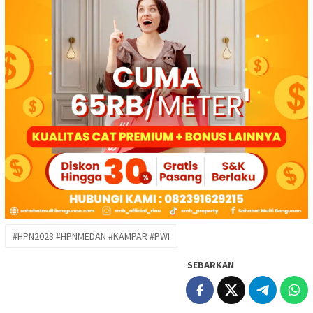
#HPN2023 #HPNMEDAN #KAMPAR #PWI
SEBARKAN