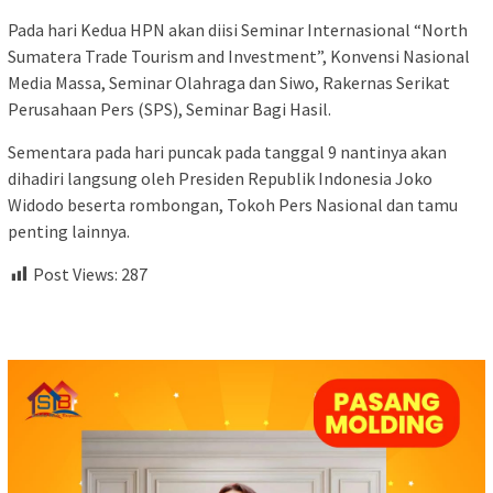
Pada hari Kedua HPN akan diisi Seminar Internasional “North
Sumatera Trade Tourism and Investment”, Konvensi Nasional
Media Massa, Seminar Olahraga dan Siwo, Rakernas Serikat
Perusahaan Pers (SPS), Seminar Bagi Hasil.
Sementara pada hari puncak pada tanggal 9 nantinya akan
dihadiri langsung oleh Presiden Republik Indonesia Joko
Widodo beserta rombongan, Tokoh Pers Nasional dan tamu
penting lainnya.
Post Views:
287