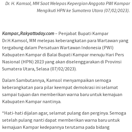
Dr. H. Kamsol, MM Saat Melepas Kepergian Anggota PWI Kampar
Mengikuti HPN ke Sumatera Utara (07/02/2023).
Kampar.,Rakyattoday.com
– Penjabat Bupati Kampar
Dr.H.Kamsol, MM melepas keberangkatan para Wartawan yang
tergabung dalam Persatuan Wartawan Indonesia (PWI)
Kabupaten Kampar di Balai Bupati Kampar menuju Hari Pers
Nasional (HPN) 2023 yang akan diselenggarakan di Provinsi
Sumatera Utara, Selasa (07/02/2023).
Dalam Sambutannya, Kamsol menyampaikan semoga
keberangkatan para pilar keempat demokrasi ini selamat
sampai tujuan dan memberikan warna baru untuk kemajuan
Kabupaten Kampar nantinya.
“Hati-hati dijalan agar, selamat pulang dan perginya. Semoga
setelah pulang nanti dapat memberikan warna baru untuk
kemajuan Kampar kedepannya terutama pada bidang