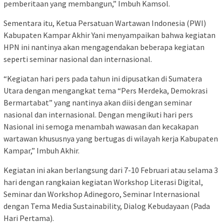
pemberitaan yang membangun,” Imbuh Kamsol.
Sementara itu, Ketua Persatuan Wartawan Indonesia (PWI)
Kabupaten Kampar Akhir Yani menyampaikan bahwa kegiatan
HPN ini nantinya akan mengagendakan beberapa kegiatan
seperti seminar nasional dan internasional.
“Kegiatan hari pers pada tahun ini dipusatkan di Sumatera
Utara dengan mengangkat tema “Pers Merdeka, Demokrasi
Bermartabat” yang nantinya akan diisi dengan seminar
nasional dan internasional. Dengan mengikuti hari pers
Nasional ini semoga menambah wawasan dan kecakapan
wartawan khususnya yang bertugas di wilayah kerja Kabupaten
Kampar,” Imbuh Akhir.
Kegiatan ini akan berlangsung dari 7-10 Februari atau selama 3
hari dengan rangkaian kegiatan Workshop Literasi Digital,
Seminar dan Workshop Adinegoro, Seminar Internasional
dengan Tema Media Sustainability, Dialog Kebudayaan (Pada
Hari Pertama).