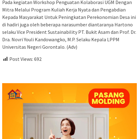
Pada kegiatan Workshop Penguatan Kolaborasi UGM Dengan
Mitra Melalui Program Kuliah Kerja Nyata dan Pengabdian
Kepada Masyarakat Untuk Peningkatan Perekonomian Desa ini
di hadiri juga oleh beberapa narasumber diantaranya Hartono
selaku Vice President Sustainability PT. Bukit Asam dan Prof. Dr.
Dra. Novri Youli Kandowangko, M.P. Selaku Kepala LPPM
Universitas Negeri Gorontalo. (Adv)
Post Views:
692