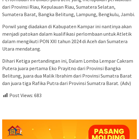
dari Provinsi Riau, Kepulauan Riau, Sumatera Selatan,
Sumatera Barat, Bangka Belitung, Lampung, Bengkulu, Jambi.
Porwil yang diadakan di Kabupaten Kampar ini nantinya akan
menjadi patokan dalam kualifikasi perlombaan untuk Atletik
dalam mengikuti PON XXI tahun 2024 di Aceh dan Sumatera
Utara mendatang.
Dihari Ketiga pertandingan ini, Dalam Lomba Lempar Cakram
Putera juara pertama Eko Prayitno dari Provinsi Bangka
Belitung, juara dua Malik Ibrahim dari Provinsi Sumatra Barat
dan juara tiga Rafika Putra dari Provinsi Sumatra Barat. (Adv)
Post Views:
683