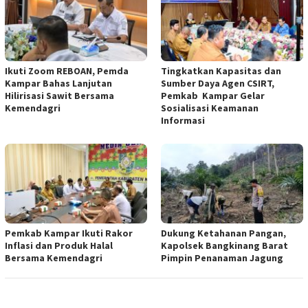
Ikuti Zoom REBOAN, Pemda
Tingkatkan Kapasitas dan
Kampar Bahas Lanjutan
Sumber Daya Agen CSIRT,
Hilirisasi Sawit Bersama
Pemkab Kampar Gelar
Kemendagri
Sosialisasi Keamanan
Informasi
Pemkab Kampar Ikuti Rakor
Dukung Ketahanan Pangan,
Inflasi dan Produk Halal
Kapolsek Bangkinang Barat
Bersama Kemendagri
Pimpin Penanaman Jagung