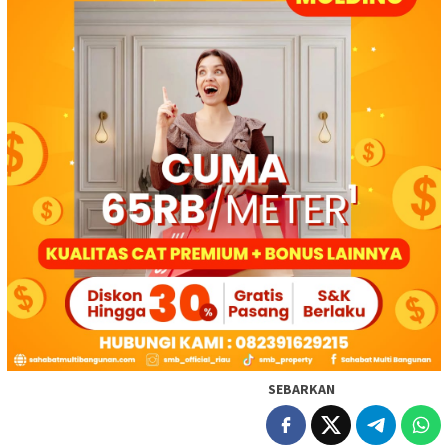
SEBARKAN