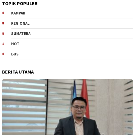
TOPIK POPULER
KAMPAR
REGIONAL
SUMATERA
HOT
BUS
BERITA UTAMA