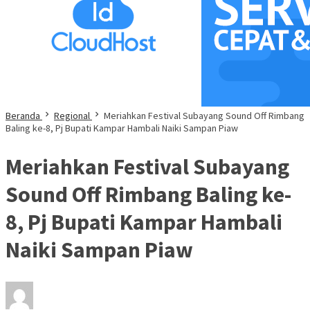
Beranda
Regional
Meriahkan Festival Subayang Sound Off Rimbang
Baling ke-8, Pj Bupati Kampar Hambali Naiki Sampan Piaw
Meriahkan Festival Subayang
Sound Off Rimbang Baling ke-
8, Pj Bupati Kampar Hambali
Naiki Sampan Piaw