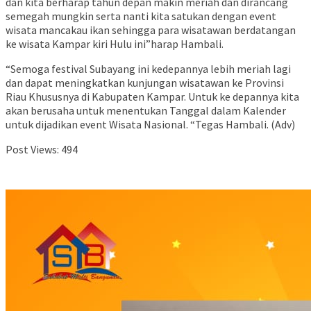
dan kita berharap tahun depan makin meriah dan dirancang
semegah mungkin serta nanti kita satukan dengan event
wisata mancakau ikan sehingga para wisatawan berdatangan
ke wisata Kampar kiri Hulu ini”harap Hambali.
“Semoga festival Subayang ini kedepannya lebih meriah lagi
dan dapat meningkatkan kunjungan wisatawan ke Provinsi
Riau Khususnya di Kabupaten Kampar. Untuk ke depannya kita
akan berusaha untuk menentukan Tanggal dalam Kalender
untuk dijadikan event Wisata Nasional. “Tegas Hambali. (Adv)
Post Views:
494