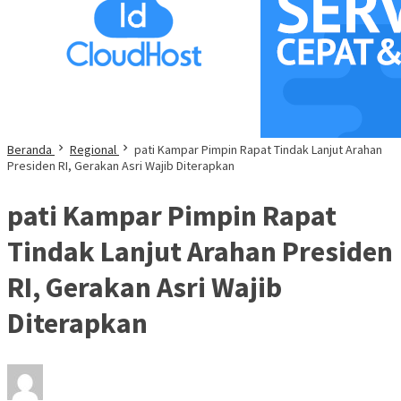
Beranda
Regional
pati Kampar Pimpin Rapat Tindak Lanjut Arahan
Presiden RI, Gerakan Asri Wajib Diterapkan
pati Kampar Pimpin Rapat
Tindak Lanjut Arahan Presiden
RI, Gerakan Asri Wajib
Diterapkan