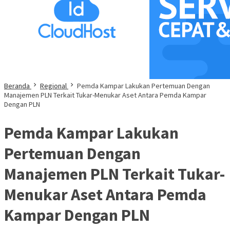
Beranda
Regional
Pemda Kampar Lakukan Pertemuan Dengan
Manajemen PLN Terkait Tukar-Menukar Aset Antara Pemda Kampar
Dengan PLN
Pemda Kampar Lakukan
Pertemuan Dengan
Manajemen PLN Terkait Tukar-
Menukar Aset Antara Pemda
Kampar Dengan PLN