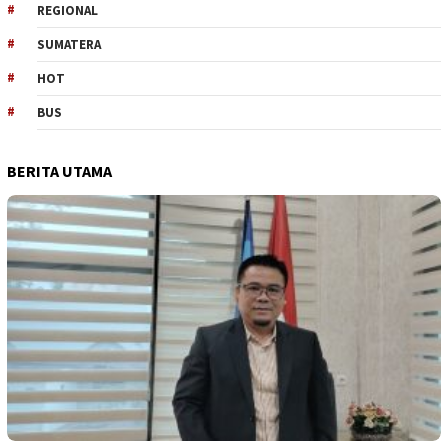
REGIONAL
SUMATERA
HOT
BUS
BERITA UTAMA