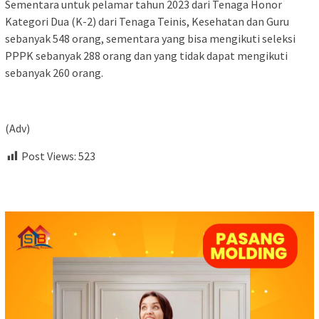
Sementara untuk pelamar tahun 2023 dari Tenaga Honor
Kategori Dua (K-2) dari Tenaga Teinis, Kesehatan dan Guru
sebanyak 548 orang, sementara yang bisa mengikuti seleksi
PPPK sebanyak 288 orang dan yang tidak dapat mengikuti
sebanyak 260 orang.
(Adv)
Post Views:
523