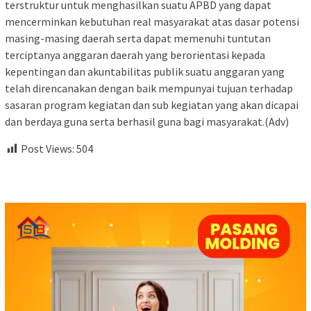
terstruktur untuk menghasilkan suatu APBD yang dapat
mencerminkan kebutuhan real masyarakat atas dasar potensi
masing-masing daerah serta dapat memenuhi tuntutan
terciptanya anggaran daerah yang berorientasi kepada
kepentingan dan akuntabilitas publik suatu anggaran yang
telah direncanakan dengan baik mempunyai tujuan terhadap
sasaran program kegiatan dan sub kegiatan yang akan dicapai
dan berdaya guna serta berhasil guna bagi masyarakat.(Adv)
Post Views:
504