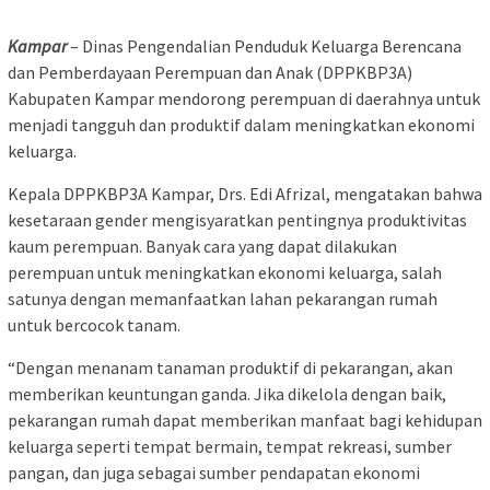
Kampar
– Dinas Pengendalian Penduduk Keluarga Berencana
dan Pemberdayaan Perempuan dan Anak (DPPKBP3A)
Kabupaten Kampar mendorong perempuan di daerahnya untuk
menjadi tangguh dan produktif dalam meningkatkan ekonomi
keluarga.
Kepala DPPKBP3A Kampar, Drs. Edi Afrizal, mengatakan bahwa
kesetaraan gender mengisyaratkan pentingnya produktivitas
kaum perempuan. Banyak cara yang dapat dilakukan
perempuan untuk meningkatkan ekonomi keluarga, salah
satunya dengan memanfaatkan lahan pekarangan rumah
untuk bercocok tanam.
“Dengan menanam tanaman produktif di pekarangan, akan
memberikan keuntungan ganda. Jika dikelola dengan baik,
pekarangan rumah dapat memberikan manfaat bagi kehidupan
keluarga seperti tempat bermain, tempat rekreasi, sumber
pangan, dan juga sebagai sumber pendapatan ekonomi