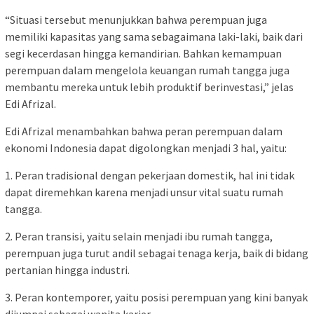
“Situasi tersebut menunjukkan bahwa perempuan juga
memiliki kapasitas yang sama sebagaimana laki-laki, baik dari
segi kecerdasan hingga kemandirian. Bahkan kemampuan
perempuan dalam mengelola keuangan rumah tangga juga
membantu mereka untuk lebih produktif berinvestasi,” jelas
Edi Afrizal.
Edi Afrizal menambahkan bahwa peran perempuan dalam
ekonomi Indonesia dapat digolongkan menjadi 3 hal, yaitu:
1. Peran tradisional dengan pekerjaan domestik, hal ini tidak
dapat diremehkan karena menjadi unsur vital suatu rumah
tangga.
2. Peran transisi, yaitu selain menjadi ibu rumah tangga,
perempuan juga turut andil sebagai tenaga kerja, baik di bidang
pertanian hingga industri.
3. Peran kontemporer, yaitu posisi perempuan yang kini banyak